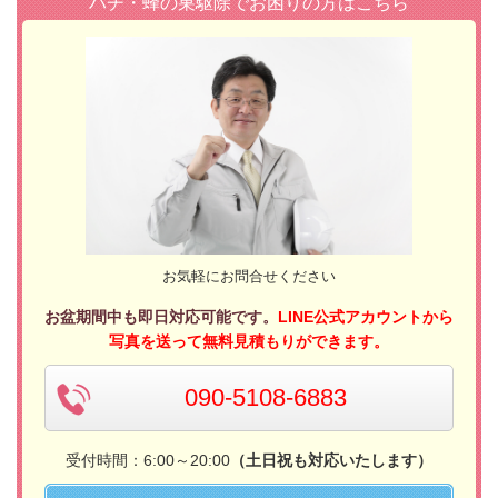
ハチ・蜂の巣駆除でお困りの方はこちら
お気軽にお問合せください
お盆期間中も即日対応可能です。
LINE公式アカウントから
写真を送って無料見積もりができます。
090-5108-6883
受付時間：6:00～20:00
（土日祝も対応いたします）