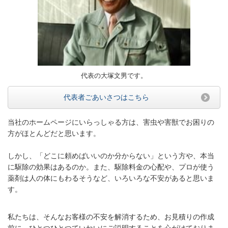
代表の大塚文男です。
代表者ごあいさつはこちら
当社のホームページにいらっしゃる方は、害虫や害獣でお困りの
方がほとんどだと思います。
しかし、「どこに頼めばいいのか分からない」という方や、本当
に駆除の効果はあるのか。また、駆除料金の心配や、プロが使う
薬剤は人の体にもわるそうなど、いろいろな不安があると思いま
す。
私たちは、そんなお客様の不安を解消するため、お見積りの作成
前に、ひとつひとつていねいにご説明することを心がけておりま