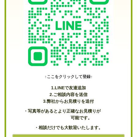
↑ここをクリックして登録↑
1.
LINEで友達追加
2.ご相談内容を送信
3.弊社からお見積りを送付
・写真等があるとより正確なお見積りが
可能です。
・相談だけでも大歓迎いたします。