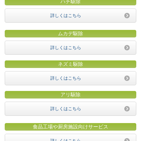
ハチ駆除
詳しくはこちら
ムカデ駆除
詳しくはこちら
ネズミ駆除
詳しくはこちら
アリ駆除
詳しくはこちら
食品工場や厨房施設向けサービス
詳しくはこちら