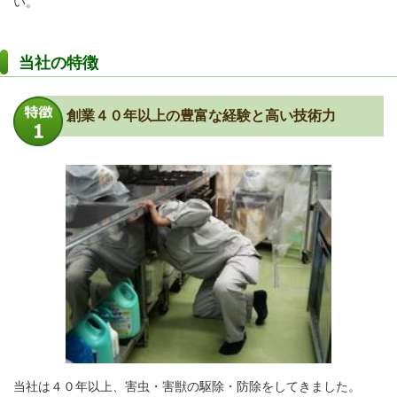
い。
当社の特徴
創業４０年以上の豊富な経験と高い技術力
当社は４０年以上、害虫・害獣の駆除・防除をしてきました。