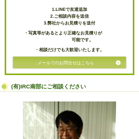
1.
LINEで友達追加
2.ご相談内容を送信
3.弊社からお見積りを送付
・写真等があるとより正確なお見積りが
可能です。
・相談だけでも大歓迎いたします。
メールでのお問合せはこちら
(有)IRC南部にご相談ください