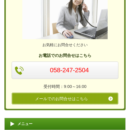
お気軽にお問合せください
お電話でのお問合せはこちら
058-247-2504
受付時間：9:00～16:00
メールでのお問合せはこちら
メニュー