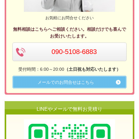
お気軽にお問合せください
無料相談はこちらへご相談ください。相談だけでも喜んで
お受けいたします。
090-5108-6883
受付時間：6:00～20:00
（土日祝も対応いたします）
メールでのお問合せはこちら
LINEやメールで無料お見積り