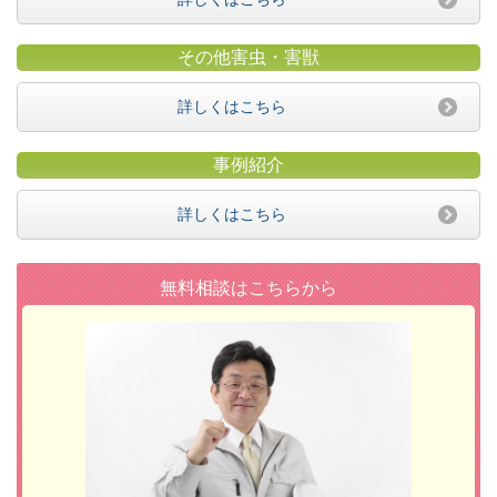
その他害虫・害獣
詳しくはこちら
事例紹介
詳しくはこちら
無料相談はこちらから