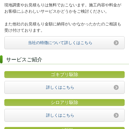
現地調査やお見積もりは無料でおこないます。施工内容や料金が
お客様にふさわしいサービスかどうかをご検討ください。
また他社のお見積もり金額に納得がいかなかったかたのご相談も
受け付けております。
当社の特徴について詳しくはこちら
サービスご紹介
ゴキブリ駆除
詳しくはこちら
シロアリ駆除
詳しくはこちら