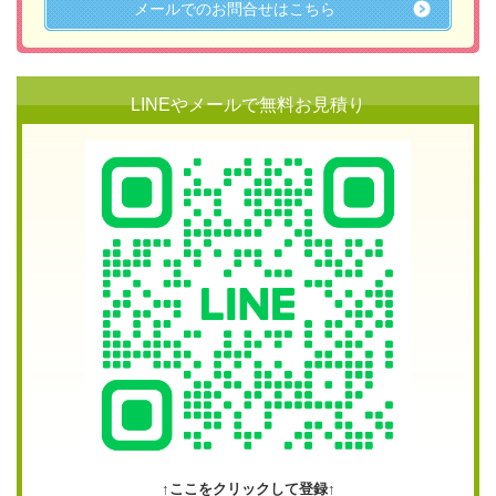
メールでのお問合せはこちら
LINEやメールで無料お見積り
↑ここをクリックして登録↑